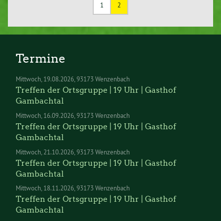
1
2
Termine
Mittwoch
19.08.2026
93173 Wenzenbach
Treffen der Ortsgruppe | 19 Uhr | Gasthof
Gambachtal
Mittwoch
16.09.2026
93173 Wenzenbach
Treffen der Ortsgruppe | 19 Uhr | Gasthof
Gambachtal
Mittwoch
21.10.2026
93173 Wenzenbach
Treffen der Ortsgruppe | 19 Uhr | Gasthof
Gambachtal
Mittwoch
18.11.2026
93173 Wenzenbach
Treffen der Ortsgruppe | 19 Uhr | Gasthof
Gambachtal