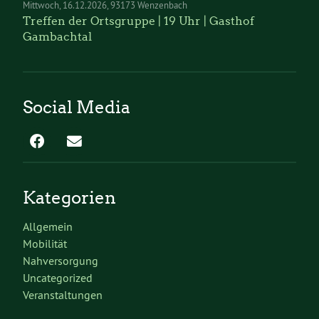
Mittwoch
16.12.2026
93173 Wenzenbach
Treffen der Ortsgruppe | 19 Uhr | Gasthof
Gambachtal
Social Media
Kategorien
Allgemein
Mobilität
Nahversorgung
Uncategorized
Veranstaltungen