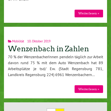
Weiterlesen »
Mobilität
10. Oktober 2019
Wenzenbach in Zahlen
70 % der WenzenbacherInnen pendeln täglich zur Arbeit
davon rund 75 % mit dem Auto Wenzenbach hat 89
Arbeitsplätze je tsd/ Ew. (Stadt Regensburg 781,
Landkreis Regensburg 224) 6961 Wenzenbachern…
Weiterlesen »