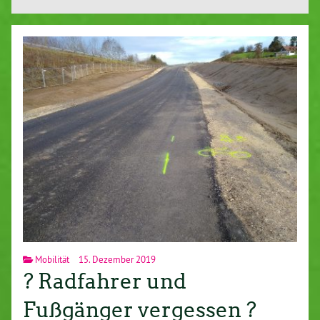
Mobilität
15. Dezember 2019
? Radfahrer und
Fußgänger vergessen ?