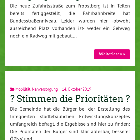
Die neue Zufahrtsstraße zum Probstberg ist in Teilen
bereits fertiggestellt, die Fahrbahnbreite hat
Bundesstraßenniveau. Leider wurden hier -obwohl
ausreichend Platz vorhanden ist- weder ein Gehweg
noch ein Radweg mit gebaut….
Weiterlesen »
Mobilität
,
Nahversorgung
14. Oktober 2019
? Stimmen die Prioritäten ?
Die Gemeinde hat die Bürger bei der Erstellung des
Integrierten städtebaulichen Entwicklungskonzeptes
umfangreich befragt, die Ergebisse sind hier zu finden:
Die Prioritäten der Bürger sind klar ablesbar, besserer
ÖPNV und…