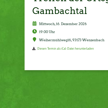
Gambachtal
Mittwoch, 16. Dezember 2026
19:00 Uhr
Weihermühlweg16, 93173 Wenzenbach
Diesen Termin als iCal-Datei herunterladen