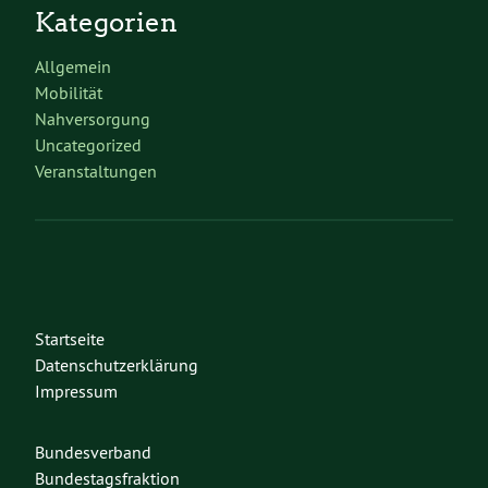
Kategorien
Allgemein
Mobilität
Nahversorgung
Uncategorized
Veranstaltungen
Startseite
Datenschutzerklärung
Impressum
Bundesverband
Bundestagsfraktion