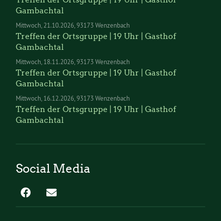
Gambachtal
Mittwoch
21.10.2026
93173 Wenzenbach
Treffen der Ortsgruppe | 19 Uhr | Gasthof
Gambachtal
Mittwoch
18.11.2026
93173 Wenzenbach
Treffen der Ortsgruppe | 19 Uhr | Gasthof
Gambachtal
Mittwoch
16.12.2026
93173 Wenzenbach
Treffen der Ortsgruppe | 19 Uhr | Gasthof
Gambachtal
Social Media