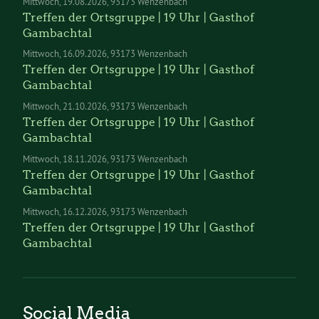
Mittwoch
19.08.2026
93173 Wenzenbach
Treffen der Ortsgruppe | 19 Uhr | Gasthof
Gambachtal
Mittwoch
16.09.2026
93173 Wenzenbach
Treffen der Ortsgruppe | 19 Uhr | Gasthof
Gambachtal
Mittwoch
21.10.2026
93173 Wenzenbach
Treffen der Ortsgruppe | 19 Uhr | Gasthof
Gambachtal
Mittwoch
18.11.2026
93173 Wenzenbach
Treffen der Ortsgruppe | 19 Uhr | Gasthof
Gambachtal
Mittwoch
16.12.2026
93173 Wenzenbach
Treffen der Ortsgruppe | 19 Uhr | Gasthof
Gambachtal
Social Media