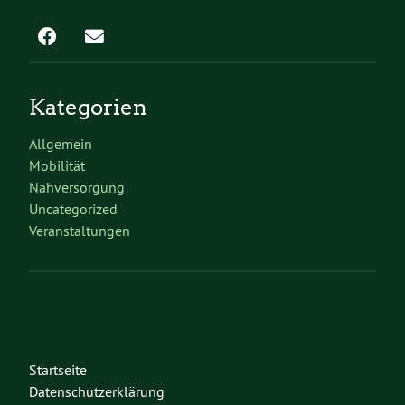
Kategorien
Allgemein
Mobilität
Nahversorgung
Uncategorized
Veranstaltungen
Startseite
Datenschutzerklärung