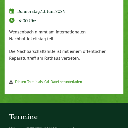
Donnerstag, 13. Juni 2024
14:00 Uhr
Wenzenbach nimmt am internationalen
Nachhaltigkeitstag teil.
Die Nachbarschaftshilfe ist mit einem öffentlichen
Reparaturtreff am Rathaus vertreten.
Diesen Termin als iCal-Datei herunterladen
Termine