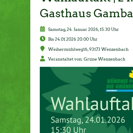
Gasthaus Gamba
Samstag, 24. Januar 2026, 15:30 Uhr
Bis 24.01.2026 20:00 Uhr
Weihermühlweg16, 93173 Wenzenbach
Veranstaltet von: Grüne Wenzenbach