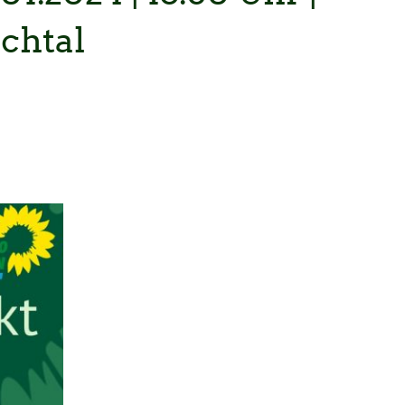
chtal