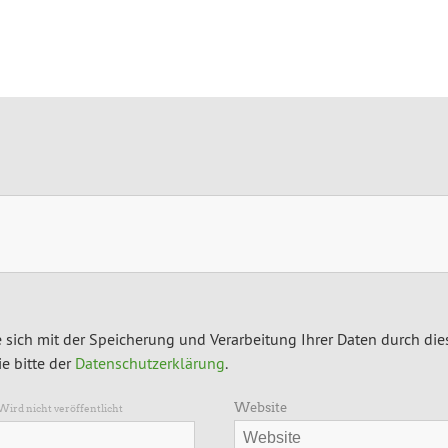
 sich mit der Speicherung und Verarbeitung Ihrer Daten durch die
e bitte der
Datenschutzerklärung
.
Website
Wird nicht veröffentlicht