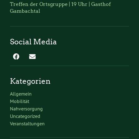
Treffen der Ortsgruppe | 19 Uhr | Gasthof
Gambachtal
Social Media
Kategorien
Allgemein
Mobilität
Nahversorgung
Uncategorized
Veranstaltungen