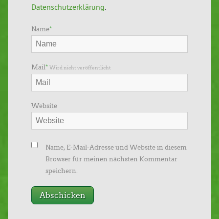
Datenschutzerklärung
.
Name
*
Mail
*
Wird nicht veröffentlicht
Website
Name, E-Mail-Adresse und Website in diesem
Browser für meinen nächsten Kommentar
speichern.