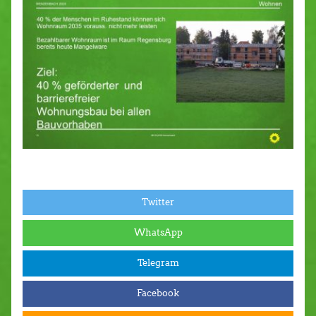
Twitter
WhatsApp
Telegram
Facebook