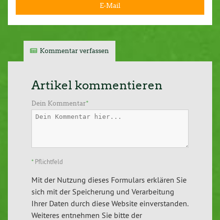
E-Mail
Kommentar verfassen
Artikel kommentieren
Dein Kommentar
*
*
Pflichtfeld
Mit der Nutzung dieses Formulars erklären Sie
sich mit der Speicherung und Verarbeitung
Ihrer Daten durch diese Website einverstanden.
Weiteres entnehmen Sie bitte der