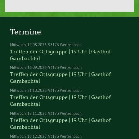
Termine
Mittwoch
19.08.2026
93173 Wenzenbach
Treffen der Ortsgruppe | 19 Uhr | Gasthof
Gambachtal
Mittwoch
16.09.2026
93173 Wenzenbach
Treffen der Ortsgruppe | 19 Uhr | Gasthof
Gambachtal
Mittwoch
21.10.2026
93173 Wenzenbach
Treffen der Ortsgruppe | 19 Uhr | Gasthof
Gambachtal
Mittwoch
18.11.2026
93173 Wenzenbach
Treffen der Ortsgruppe | 19 Uhr | Gasthof
Gambachtal
Mittwoch
16.12.2026
93173 Wenzenbach