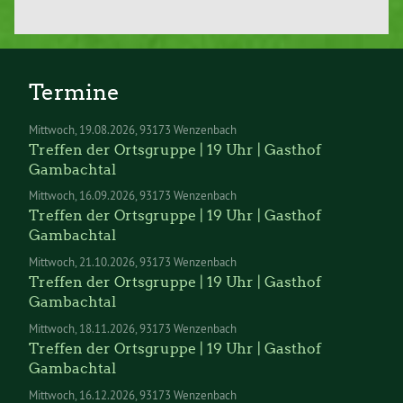
Termine
Mittwoch
19.08.2026
93173 Wenzenbach
Treffen der Ortsgruppe | 19 Uhr | Gasthof
Gambachtal
Mittwoch
16.09.2026
93173 Wenzenbach
Treffen der Ortsgruppe | 19 Uhr | Gasthof
Gambachtal
Mittwoch
21.10.2026
93173 Wenzenbach
Treffen der Ortsgruppe | 19 Uhr | Gasthof
Gambachtal
Mittwoch
18.11.2026
93173 Wenzenbach
Treffen der Ortsgruppe | 19 Uhr | Gasthof
Gambachtal
Mittwoch
16.12.2026
93173 Wenzenbach