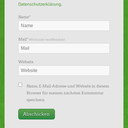
Datenschutzerklärung
.
Name
*
Mail
*
Wird nicht veröffentlicht
Website
Name, E-Mail-Adresse und Website in diesem
Browser für meinen nächsten Kommentar
speichern.