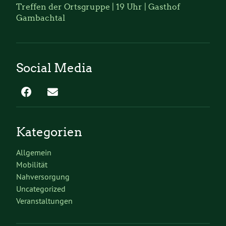
Treffen der Ortsgruppe | 19 Uhr | Gasthof
Gambachtal
Social Media
Kategorien
Allgemein
Mobilität
Nahversorgung
Uncategorized
Veranstaltungen