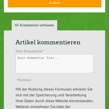
E-Mail
Kommentar verfassen
Artikel kommentieren
Dein Kommentar
*
*
Pflichtfeld
Mit der Nutzung dieses Formulars erklären Sie
sich mit der Speicherung und Verarbeitung
Ihrer Daten durch diese Website einverstanden.
Weiteres entnehmen Sie bitte der