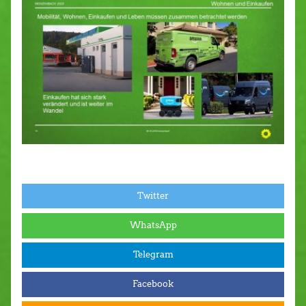
Twitter
WhatsApp
Telegram
Facebook