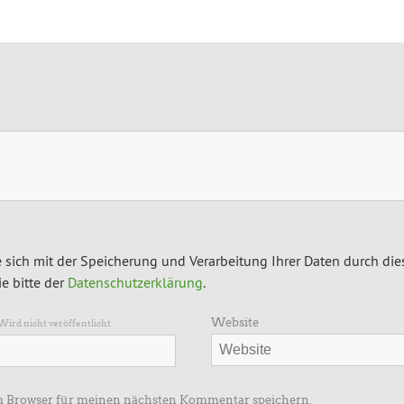
 sich mit der Speicherung und Verarbeitung Ihrer Daten durch die
e bitte der
Datenschutzerklärung
.
Website
Wird nicht veröffentlicht
m Browser für meinen nächsten Kommentar speichern.