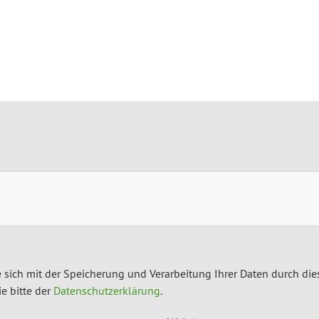
 sich mit der Speicherung und Verarbeitung Ihrer Daten durch die
e bitte der
Datenschutzerklärung
.