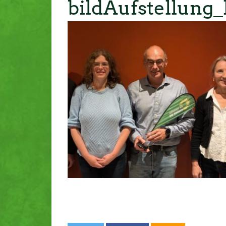
bildAufstellung_