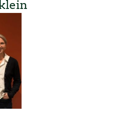
klein