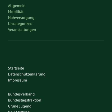
Allgemein
Mobilität
Nahversorgung
Uncategorized
Veranstaltungen
Startseite
Datenschutzerklärung
Impressum
Bundesverband
Bundestagsfraktion
Grüne Jugend
Böll Stiftung