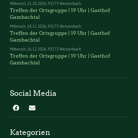
Mittwoch
21.10.2026
93173 Wenzenbach
Treffen der Ortsgruppe | 19 Uhr | Gasthof
Gambachtal
Mittwoch
18.11.2026
93173 Wenzenbach
Treffen der Ortsgruppe | 19 Uhr | Gasthof
Gambachtal
Mittwoch
16.12.2026
93173 Wenzenbach
Treffen der Ortsgruppe | 19 Uhr | Gasthof
Gambachtal
Social Media
Kategorien