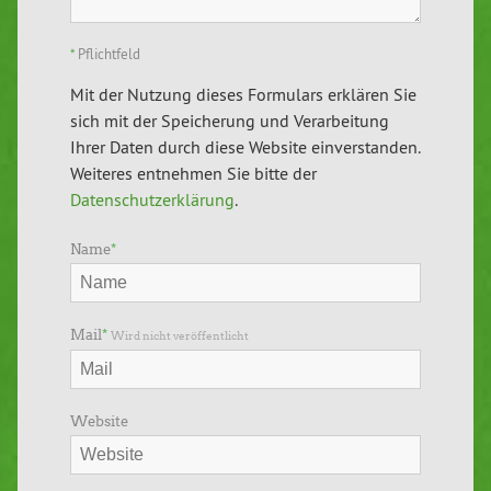
*
Pflichtfeld
Mit der Nutzung dieses Formulars erklären Sie
sich mit der Speicherung und Verarbeitung
Ihrer Daten durch diese Website einverstanden.
Weiteres entnehmen Sie bitte der
Datenschutzerklärung
.
Name
*
Mail
*
Wird nicht veröffentlicht
Website