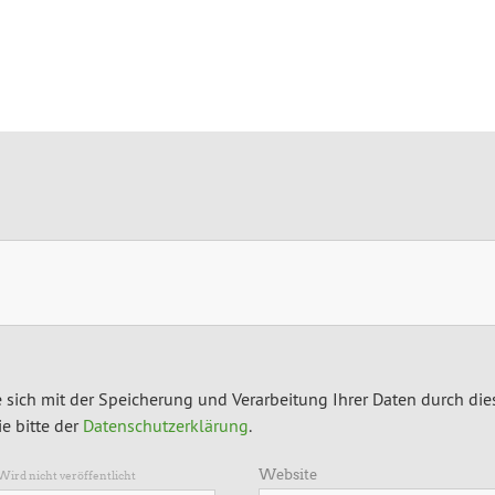
 sich mit der Speicherung und Verarbeitung Ihrer Daten durch die
e bitte der
Datenschutzerklärung
.
Website
Wird nicht veröffentlicht