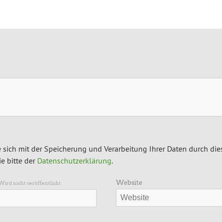
 sich mit der Speicherung und Verarbeitung Ihrer Daten durch die
e bitte der
Datenschutzerklärung
.
Website
Wird nicht veröffentlicht