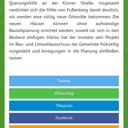
Querungshilfe an der Kürner Straße. Insgesamt
verdichtet sich die Mitte von Fußenberg damit deutlich,
wir werden eine völlig neue Ortsmitte bekommen. Die
neuen Häuser können ohne aufwändige
Bauleitplanung errichtet werden, soweit sie sich in den
Bestand einfügen. Hierzu hat der Investor sein Projekt
im Bau- und Umweltausschuss der Gemeinde frühzeitig
vorgestellt und Anregungen in die Planung einfließen
lassen.
Twitter
WhatsApp
Telegram
Facebook