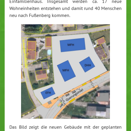
Einfamilienhaus. Insgesamt werden ca. 17 neue
Wohneinheiten entstehen und damit rund 40 Menschen
neu nach Fußenberg kommen.
Das Bild zeigt die neuen Gebäude mit der geplanten