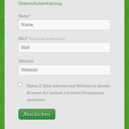
Datenschutzerklärung
.
Name
*
Mail
*
Wird nicht veröffentlicht
Website
Name, E-Mail-Adresse und Website in diesem
Browser für meinen nächsten Kommentar
speichern.