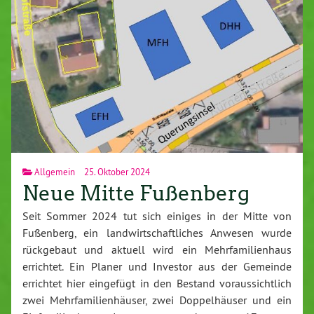
Allgemein
25. Oktober 2024
Neue Mitte Fußenberg
Seit Sommer 2024 tut sich einiges in der Mitte von
Fußenberg, ein landwirtschaftliches Anwesen wurde
rückgebaut und aktuell wird ein Mehrfamilienhaus
errichtet. Ein Planer und Investor aus der Gemeinde
errichtet hier eingefügt in den Bestand voraussichtlich
zwei Mehrfamilienhäuser, zwei Doppelhäuser und ein