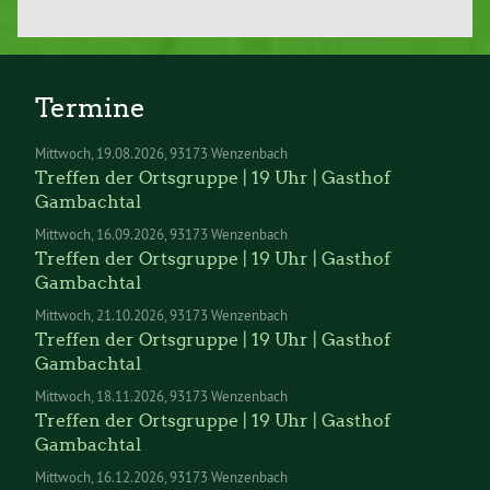
Termine
Mittwoch
19.08.2026
93173 Wenzenbach
Treffen der Ortsgruppe | 19 Uhr | Gasthof
Gambachtal
Mittwoch
16.09.2026
93173 Wenzenbach
Treffen der Ortsgruppe | 19 Uhr | Gasthof
Gambachtal
Mittwoch
21.10.2026
93173 Wenzenbach
Treffen der Ortsgruppe | 19 Uhr | Gasthof
Gambachtal
Mittwoch
18.11.2026
93173 Wenzenbach
Treffen der Ortsgruppe | 19 Uhr | Gasthof
Gambachtal
Mittwoch
16.12.2026
93173 Wenzenbach