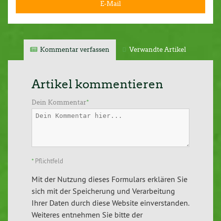
E-Mail
Kommentar verfassen
Verwandte Artikel
Artikel kommentieren
Dein Kommentar
*
*
Pflichtfeld
Mit der Nutzung dieses Formulars erklären Sie
sich mit der Speicherung und Verarbeitung
Ihrer Daten durch diese Website einverstanden.
Weiteres entnehmen Sie bitte der