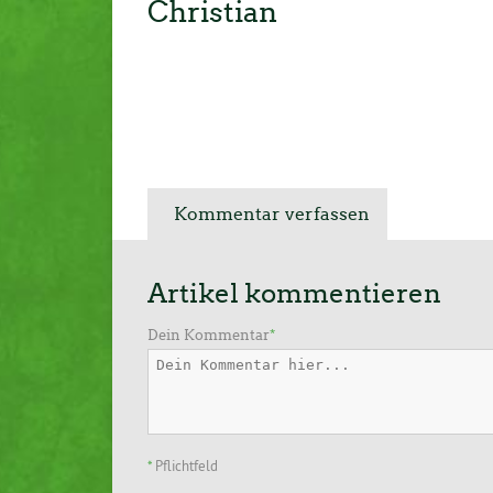
Christian
Kommentar verfassen
Artikel kommentieren
Dein Kommentar
*
*
Pflichtfeld