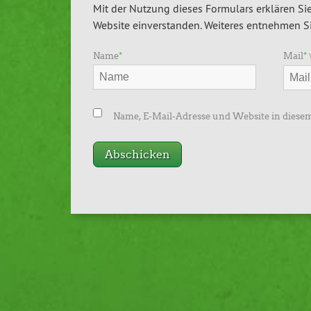
Mit der Nutzung dieses Formulars erklären Sie
Website einverstanden. Weiteres entnehmen Si
Name
*
Mail
*
Name, E-Mail-Adresse und Website in diese