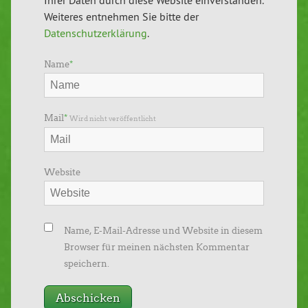
Ihrer Daten durch diese Website einverstanden.
Weiteres entnehmen Sie bitte der
Datenschutzerklärung
.
Name
*
Mail
*
Wird nicht veröffentlicht
Website
Name, E-Mail-Adresse und Website in diesem
Browser für meinen nächsten Kommentar
speichern.