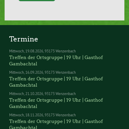
Termine
Mittwoch
19.08.2026
93173 Wenzenbach
Treffen der Ortsgruppe | 19 Uhr | Gasthof
Gambachtal
Mittwoch
16.09.2026
93173 Wenzenbach
Treffen der Ortsgruppe | 19 Uhr | Gasthof
Gambachtal
Mittwoch
21.10.2026
93173 Wenzenbach
Treffen der Ortsgruppe | 19 Uhr | Gasthof
Gambachtal
Mittwoch
18.11.2026
93173 Wenzenbach
Treffen der Ortsgruppe | 19 Uhr | Gasthof
Gambachtal