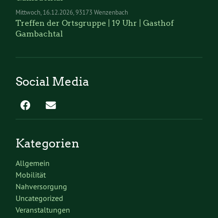
Mittwoch
16.12.2026
93173 Wenzenbach
Treffen der Ortsgruppe | 19 Uhr | Gasthof
Gambachtal
Social Media
Kategorien
Allgemein
Mobilität
Nahversorgung
Uncategorized
Veranstaltungen