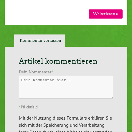
Weiterlesen »
Kommentar verfassen
Artikel kommentieren
Dein Kommentar
*
*
Pflichtfeld
Mit der Nutzung dieses Formulars erklären Sie
sich mit der Speicherung und Verarbeitung