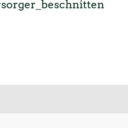
sorger_beschnitten