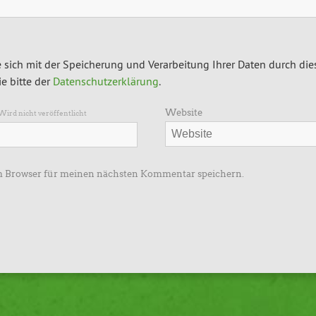
 sich mit der Speicherung und Verarbeitung Ihrer Daten durch die
e bitte der
Datenschutzerklärung
.
Website
Wird nicht veröffentlicht
m Browser für meinen nächsten Kommentar speichern.