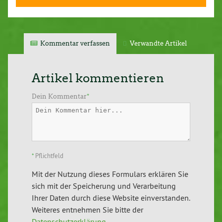
Kommentar verfassen
Verwandte Artikel
Artikel kommentieren
Dein Kommentar
*
*
Pflichtfeld
Mit der Nutzung dieses Formulars erklären Sie
sich mit der Speicherung und Verarbeitung
Ihrer Daten durch diese Website einverstanden.
Weiteres entnehmen Sie bitte der
Datenschutzerklärung
.