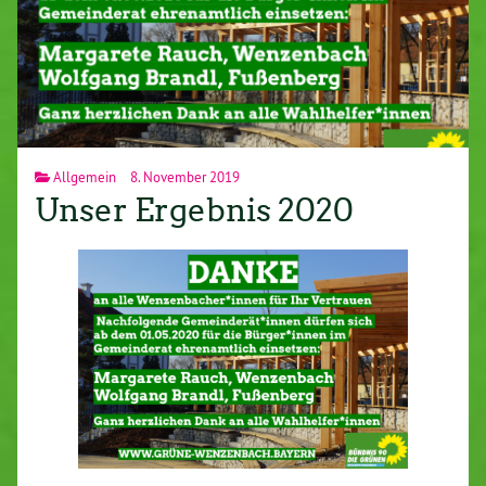
Allgemein
8. November 2019
Unser Ergebnis 2020