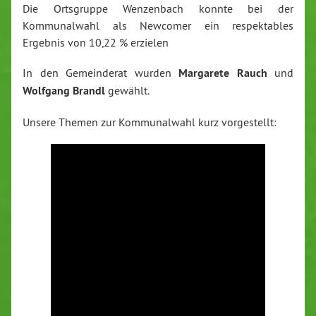
Die Ortsgruppe Wenzenbach konnte bei der
Kommunalwahl als Newcomer ein respektables
Ergebnis von 10,22 % erzielen
In den Gemeinderat wurden
Margarete Rauch
und
Wolfgang Brandl
gewählt.
Unsere Themen zur Kommunalwahl kurz vorgestellt: