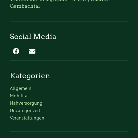
Gambachtal
Social Media
Kategorien
Allgemein
Mobilität
Nahversorgung
Uncategorized
Veranstaltungen