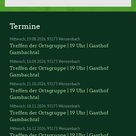
Termine
Mittwoch
19.08.2026
93173 Wenzenbach
Treffen der Ortsgruppe | 19 Uhr | Gasthof
Gambachtal
Mittwoch
16.09.2026
93173 Wenzenbach
Treffen der Ortsgruppe | 19 Uhr | Gasthof
Gambachtal
Mittwoch
21.10.2026
93173 Wenzenbach
Treffen der Ortsgruppe | 19 Uhr | Gasthof
Gambachtal
Mittwoch
18.11.2026
93173 Wenzenbach
Treffen der Ortsgruppe | 19 Uhr | Gasthof
Gambachtal
Mittwoch
16.12.2026
93173 Wenzenbach
Treffen der Ortsgruppe | 19 Uhr | Gasthof