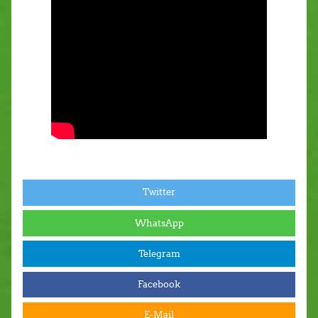
Twitter
WhatsApp
Telegram
Facebook
E-Mail