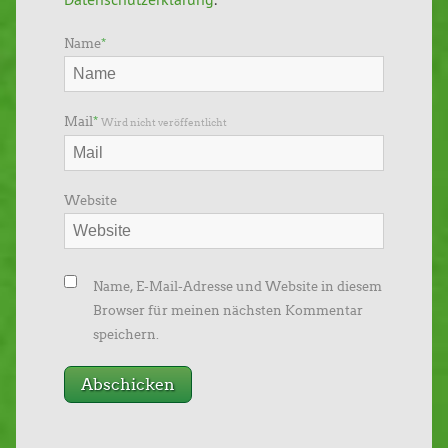
Name
*
Mail
*
Wird nicht veröffentlicht
Website
Name, E-Mail-Adresse und Website in diesem
Browser für meinen nächsten Kommentar
speichern.