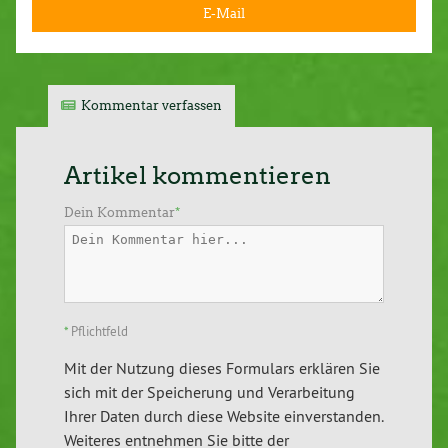
E-Mail
Kommentar verfassen
Artikel kommentieren
Dein Kommentar
*
*
Pflichtfeld
Mit der Nutzung dieses Formulars erklären Sie
sich mit der Speicherung und Verarbeitung
Ihrer Daten durch diese Website einverstanden.
Weiteres entnehmen Sie bitte der