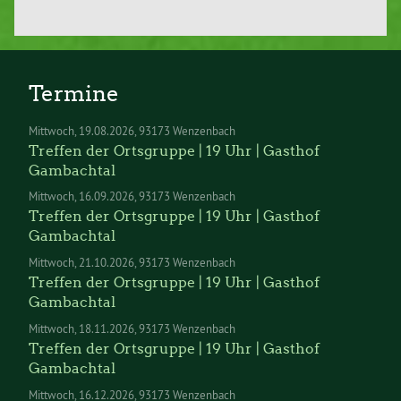
Termine
Mittwoch
19.08.2026
93173 Wenzenbach
Treffen der Ortsgruppe | 19 Uhr | Gasthof
Gambachtal
Mittwoch
16.09.2026
93173 Wenzenbach
Treffen der Ortsgruppe | 19 Uhr | Gasthof
Gambachtal
Mittwoch
21.10.2026
93173 Wenzenbach
Treffen der Ortsgruppe | 19 Uhr | Gasthof
Gambachtal
Mittwoch
18.11.2026
93173 Wenzenbach
Treffen der Ortsgruppe | 19 Uhr | Gasthof
Gambachtal
Mittwoch
16.12.2026
93173 Wenzenbach