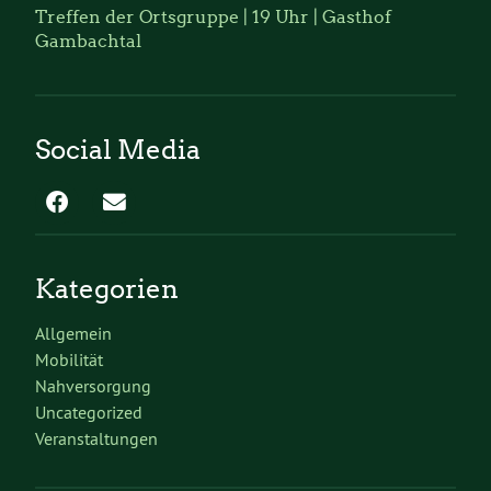
Treffen der Ortsgruppe | 19 Uhr | Gasthof
Gambachtal
Social Media
Kategorien
Allgemein
Mobilität
Nahversorgung
Uncategorized
Veranstaltungen