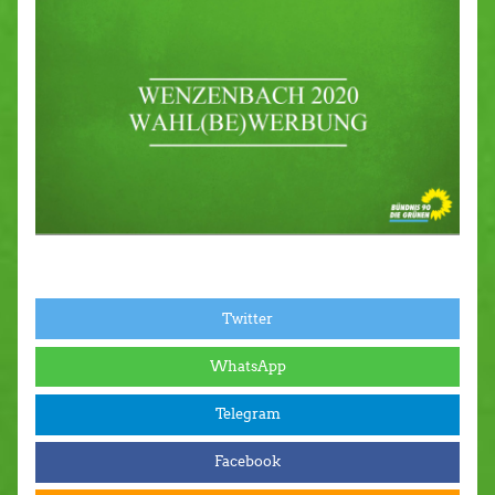
Twitter
WhatsApp
Telegram
Facebook