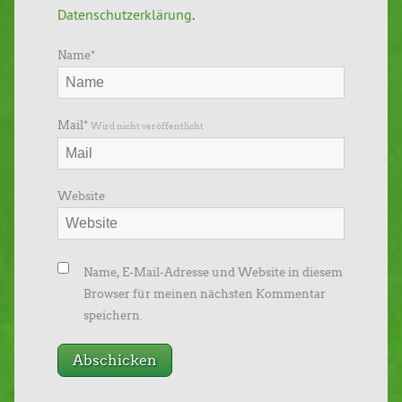
Datenschutzerklärung
.
Name
*
Mail
*
Wird nicht veröffentlicht
Website
Name, E-Mail-Adresse und Website in diesem
Browser für meinen nächsten Kommentar
speichern.