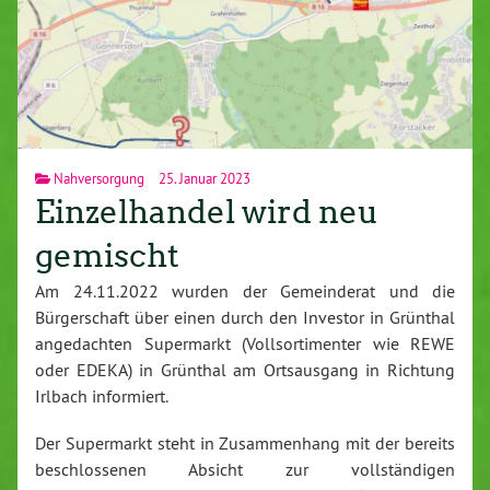
Nahversorgung
25. Januar 2023
Einzelhandel wird neu
gemischt
Am 24.11.2022 wurden der Gemeinderat und die
Bürgerschaft über einen durch den Investor in Grünthal
angedachten Supermarkt (Vollsortimenter wie REWE
oder EDEKA) in Grünthal am Ortsausgang in Richtung
Irlbach informiert.
Der Supermarkt steht in Zusammenhang mit der bereits
beschlossenen Absicht zur vollständigen