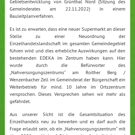
Gebietsentwicklung von Grünthal Nord (Sitzung des
Gemeinderates am 22.11.2022) in einem
Bauleitplanverfahren.
Es ist zu erwarten, dass eine neuer Supermarkt an dieser
Stelle zu einer Neuordnung der
Einzelhandelslandschaft im gesamten Gemeindegebiet
führen wird und dies erhebliche Auswirkungen auf den
bestehenden EDEKA im Zentrum haben kann. Hier
wurde durch die Befürworter des
„Nahversorgungszentrums“ am Roither Berg /
Wenzenbacher Zell im Gemeinderat der Bürgerschaft ein
Weiterbetrieb für mind. 10 Jahre im Ortszentrum
versprochen. Dieses Versprechen sehen wir mehr als
gefährdet.
Aus unserer Sicht ist die Gesamtsituation des
Einzelhandels neu zu bewerten und es darf auch die
Frage erlaubt sein, ob ein „Nahversorgungszentrum“ mit