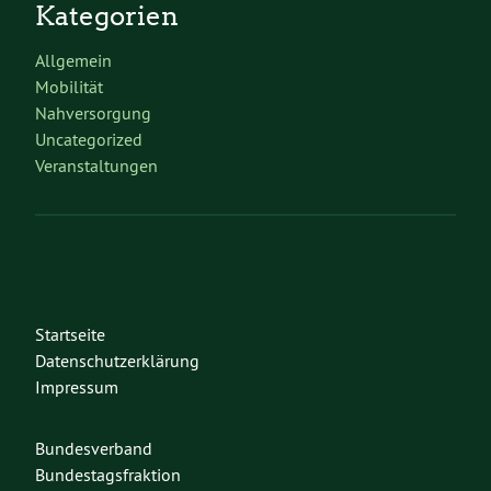
Kategorien
Allgemein
Mobilität
Nahversorgung
Uncategorized
Veranstaltungen
Startseite
Datenschutzerklärung
Impressum
Bundesverband
Bundestagsfraktion