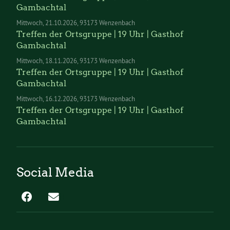
Gambachtal
Mittwoch
21.10.2026
93173 Wenzenbach
Treffen der Ortsgruppe | 19 Uhr | Gasthof
Gambachtal
Mittwoch
18.11.2026
93173 Wenzenbach
Treffen der Ortsgruppe | 19 Uhr | Gasthof
Gambachtal
Mittwoch
16.12.2026
93173 Wenzenbach
Treffen der Ortsgruppe | 19 Uhr | Gasthof
Gambachtal
Social Media