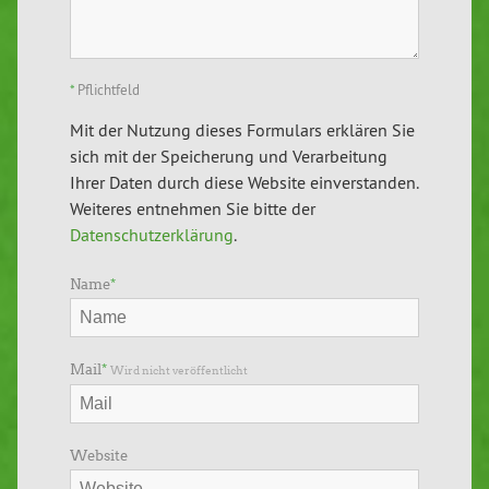
*
Pflichtfeld
Mit der Nutzung dieses Formulars erklären Sie
sich mit der Speicherung und Verarbeitung
Ihrer Daten durch diese Website einverstanden.
Weiteres entnehmen Sie bitte der
Datenschutzerklärung
.
Name
*
Mail
*
Wird nicht veröffentlicht
Website