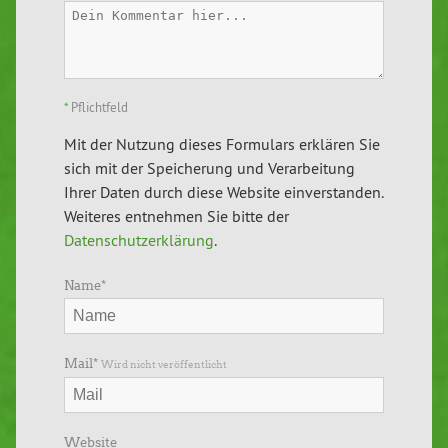
*
Pflichtfeld
Mit der Nutzung dieses Formulars erklären Sie
sich mit der Speicherung und Verarbeitung
Ihrer Daten durch diese Website einverstanden.
Weiteres entnehmen Sie bitte der
Datenschutzerklärung
.
Name
*
Mail
*
Wird nicht veröffentlicht
Website