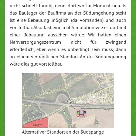
recht schnell fündig, denn dort wo im Moment bereits
das Baulager der Baufirma an der Südumgehung steht
ist eine Bebauung möglich (da vorhanden) und auch
vorstellbar. Also fast eine real Simulation wie es dort mit
einer Bebauung aussehen würde. Wir halten einen
Nahversorgungszentrum nicht für zwingend
erforderlich, aber wenn es unbedingt sein muss, dann
an einem verträglichen Standort. An der Südumgehung
wäre dies gut vorstellbar.
Alternativer Standort an der Südspange