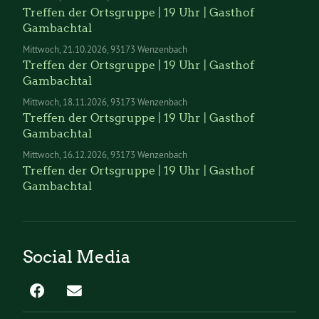
Treffen der Ortsgruppe | 19 Uhr | Gasthof
Gambachtal
Mittwoch
21.10.2026
93173 Wenzenbach
Treffen der Ortsgruppe | 19 Uhr | Gasthof
Gambachtal
Mittwoch
18.11.2026
93173 Wenzenbach
Treffen der Ortsgruppe | 19 Uhr | Gasthof
Gambachtal
Mittwoch
16.12.2026
93173 Wenzenbach
Treffen der Ortsgruppe | 19 Uhr | Gasthof
Gambachtal
Social Media