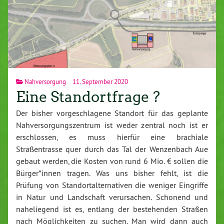
Nahversorgung
11. September 2020
Eine Standortfrage ?
Der bisher vorgeschlagene Standort für das geplante
Nahversorgungszentrum ist weder zentral noch ist er
erschlossen, es muss hierfür eine brachiale
Straßentrasse quer durch das Tal der Wenzenbach Aue
gebaut werden, die Kosten von rund 6 Mio. € sollen die
Bürger*innen tragen. Was uns bisher fehlt, ist die
Prüfung von Standortalternativen die weniger Eingriffe
in Natur und Landschaft verursachen. Schonend und
naheliegend ist es, entlang der bestehenden Straßen
nach Möglichkeiten zu suchen. Man wird dann auch