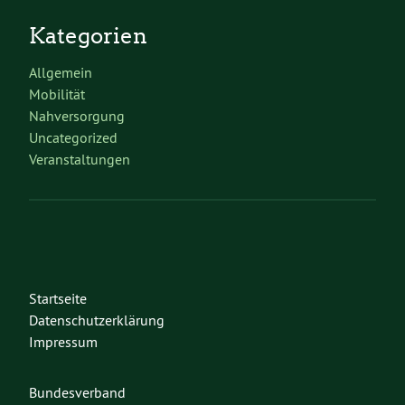
Kategorien
Allgemein
Mobilität
Nahversorgung
Uncategorized
Veranstaltungen
Startseite
Datenschutzerklärung
Impressum
Bundesverband