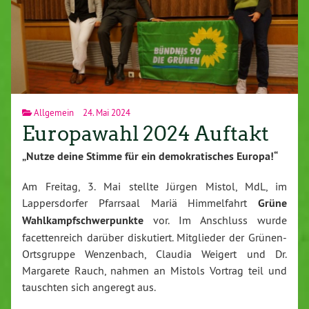
Allgemein
24. Mai 2024
Europawahl 2024 Auftakt
„Nutze deine Stimme für ein demokratisches Europa!“
Am Freitag, 3. Mai stellte Jürgen Mistol, MdL, im
Lappersdorfer Pfarrsaal Mariä Himmelfahrt
Grüne
Wahlkampfschwerpunkte
vor. Im Anschluss wurde
facettenreich darüber diskutiert. Mitglieder der Grünen-
Ortsgruppe Wenzenbach, Claudia Weigert und Dr.
Margarete Rauch, nahmen an Mistols Vortrag teil und
tauschten sich angeregt aus.