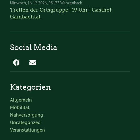
Mittwoch
16.12.2026
93173 Wenzenbach
Treffen der Ortsgruppe | 19 Uhr | Gasthof
Gambachtal
Social Media
Kategorien
Allgemein
Mobilität
Nahversorgung
Uncategorized
Veranstaltungen