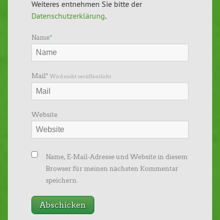
Weiteres entnehmen Sie bitte der
Datenschutzerklärung
.
Name
*
Mail
*
Wird nicht veröffentlicht
Website
Name, E-Mail-Adresse und Website in diesem
Browser für meinen nächsten Kommentar
speichern.