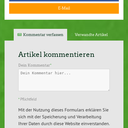
E-Mail
Kommentar verfassen
Verwandte Artikel
Artikel kommentieren
Dein Kommentar
*
*
Pflichtfeld
Mit der Nutzung dieses Formulars erklären Sie
sich mit der Speicherung und Verarbeitung
Ihrer Daten durch diese Website einverstanden.