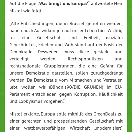
Auf die Frage
„Was bringt uns Europa?“
antwortete Herr
Mistol wie folgt:
„Alle Entscheidungen, die in Brüssel getroffen werden,
haben auch Auswirkungen auf unser Leben hier. Wichtig
für eine Gesellschaft sind Freiheit, (soziale)
Gerechtigkeit, Frieden und Wohlstand auf der Basis der
Demokratie. Deswegen muss diese gestärkt und
verteidigt werden. Rechtspopulisten und
rechtsnationale Gruppierungen, die eine Gefahr für
unsere Demokratie darstellen, sollen zurückgedrängt
werden. Da Demokratie vom Mitmachen und Vertrauen
lebt, wollen wir (Bündnis90/DIE GRÜNEN) im EU-
Parlament entschieden gegen Korruption, Käuflichkeit
und Lobbyismus vorgehen.“
Mistol erklärte, Europa solle mithilfe des GreenDeals zu
einer gerechten und prosperierenden Gesellschaft mit
einer wettbewerbsfähigen Wirtschaft „modernisiert“