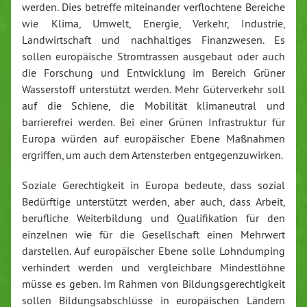
werden. Dies betreffe miteinander verflochtene Bereiche
wie Klima, Umwelt, Energie, Verkehr, Industrie,
Landwirtschaft und nachhaltiges Finanzwesen. Es
sollen europäische Stromtrassen ausgebaut oder auch
die Forschung und Entwicklung im Bereich Grüner
Wasserstoff unterstützt werden. Mehr Güterverkehr soll
auf die Schiene, die Mobilität klimaneutral und
barrierefrei werden. Bei einer Grünen Infrastruktur für
Europa würden auf europäischer Ebene Maßnahmen
ergriffen, um auch dem Artensterben entgegenzuwirken.
Soziale Gerechtigkeit in Europa bedeute, dass sozial
Bedürftige unterstützt werden, aber auch, dass Arbeit,
berufliche Weiterbildung und Qualifikation für den
einzelnen wie für die Gesellschaft einen Mehrwert
darstellen. Auf europäischer Ebene solle Lohndumping
verhindert werden und vergleichbare Mindestlöhne
müsse es geben. Im Rahmen von Bildungsgerechtigkeit
sollen Bildungsabschlüsse in europäischen Ländern