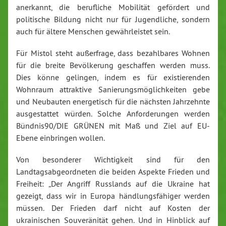
anerkannt, die berufliche Mobilität gefördert und
politische Bildung nicht nur für Jugendliche, sondern
auch für ältere Menschen gewährleistet sein.
Für Mistol steht außerfrage, dass bezahlbares Wohnen
für die breite Bevölkerung geschaffen werden muss.
Dies könne gelingen, indem es für existierenden
Wohnraum attraktive Sanierungsmöglichkeiten gebe
und Neubauten energetisch für die nächsten Jahrzehnte
ausgestattet würden. Solche Anforderungen werden
Bündnis90/DIE GRÜNEN mit Maß und Ziel auf EU-
Ebene einbringen wollen.
Von besonderer Wichtigkeit sind für den
Landtagsabgeordneten die beiden Aspekte Frieden und
Freiheit: „Der Angriff Russlands auf die Ukraine hat
gezeigt, dass wir in Europa händlungsfähiger werden
müssen. Der Frieden darf nicht auf Kosten der
ukrainischen Souveränität gehen. Und in Hinblick auf