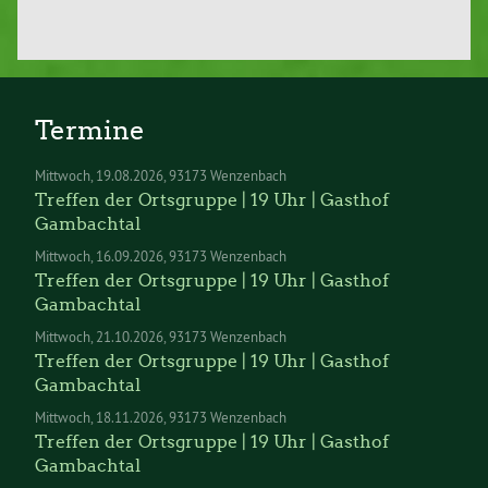
Termine
Mittwoch
19.08.2026
93173 Wenzenbach
Treffen der Ortsgruppe | 19 Uhr | Gasthof
Gambachtal
Mittwoch
16.09.2026
93173 Wenzenbach
Treffen der Ortsgruppe | 19 Uhr | Gasthof
Gambachtal
Mittwoch
21.10.2026
93173 Wenzenbach
Treffen der Ortsgruppe | 19 Uhr | Gasthof
Gambachtal
Mittwoch
18.11.2026
93173 Wenzenbach
Treffen der Ortsgruppe | 19 Uhr | Gasthof
Gambachtal