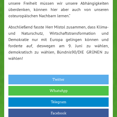
unsere Freiheit müssen wir unsere Abhängigkeiten
überdenken, können hier aber auch von unseren
osteuropäischen Nachbarn lernen.“
Abschließend fasste Herr Mistol zusammen, dass Klima-
und Naturschutz, Wirtschaftstransformation und
Demokratie nur mit Europa gelingen können und
forderte auf, deswegen am 9. Juni zu wählen,
demokratisch zu wählen, Bündnis90/DIE GRÜNEN zu
wählen!
Twitter
WhatsApp
Telegram
Facebook