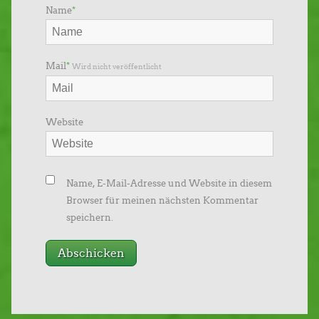
Name
*
Mail
*
Wird nicht veröffentlicht
Website
Name, E-Mail-Adresse und Website in diesem
Browser für meinen nächsten Kommentar
speichern.