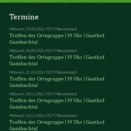
Termine
Mittwoch
19.08.2026
93173 Wenzenbach
Treffen der Ortsgruppe | 19 Uhr | Gasthof
Gambachtal
Mittwoch
16.09.2026
93173 Wenzenbach
Treffen der Ortsgruppe | 19 Uhr | Gasthof
Gambachtal
Mittwoch
21.10.2026
93173 Wenzenbach
Treffen der Ortsgruppe | 19 Uhr | Gasthof
Gambachtal
Mittwoch
18.11.2026
93173 Wenzenbach
Treffen der Ortsgruppe | 19 Uhr | Gasthof
Gambachtal
Mittwoch
16.12.2026
93173 Wenzenbach
Treffen der Ortsgruppe | 19 Uhr | Gasthof
Gambachtal