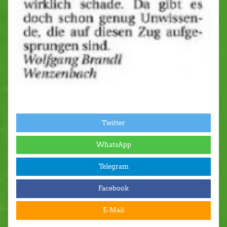
Twitter
WhatsApp
Telegram
Facebook
E-Mail