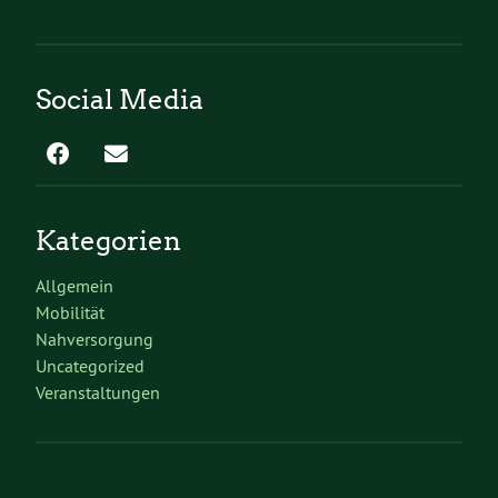
Social Media
Kategorien
Allgemein
Mobilität
Nahversorgung
Uncategorized
Veranstaltungen