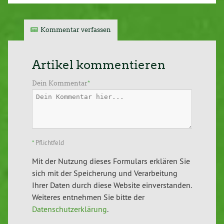
Kommentar verfassen
Artikel kommentieren
Dein Kommentar
*
*
Pflichtfeld
Mit der Nutzung dieses Formulars erklären Sie
sich mit der Speicherung und Verarbeitung
Ihrer Daten durch diese Website einverstanden.
Weiteres entnehmen Sie bitte der
Datenschutzerklärung
.