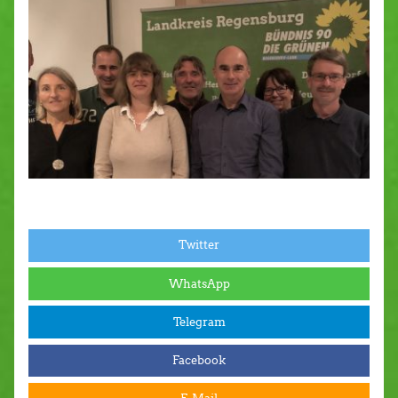
Twitter
WhatsApp
Telegram
Facebook