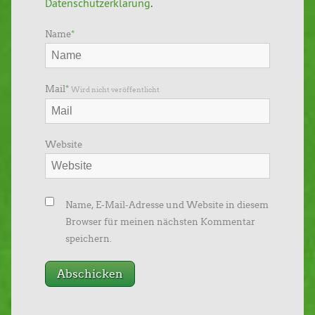
Datenschutzerklärung
.
Name
*
Mail
*
Wird nicht veröffentlicht
Website
Name, E-Mail-Adresse und Website in diesem
Browser für meinen nächsten Kommentar
speichern.