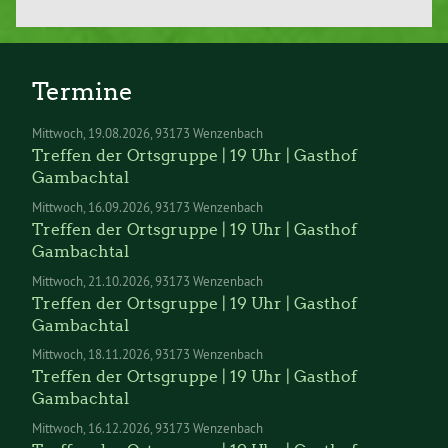
Termine
Mittwoch
19.08.2026
93173 Wenzenbach
Treffen der Ortsgruppe | 19 Uhr | Gasthof
Gambachtal
Mittwoch
16.09.2026
93173 Wenzenbach
Treffen der Ortsgruppe | 19 Uhr | Gasthof
Gambachtal
Mittwoch
21.10.2026
93173 Wenzenbach
Treffen der Ortsgruppe | 19 Uhr | Gasthof
Gambachtal
Mittwoch
18.11.2026
93173 Wenzenbach
Treffen der Ortsgruppe | 19 Uhr | Gasthof
Gambachtal
Mittwoch
16.12.2026
93173 Wenzenbach