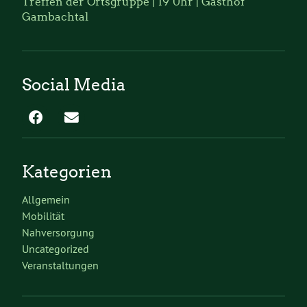
Treffen der Ortsgruppe | 19 Uhr | Gasthof
Gambachtal
Social Media
Kategorien
Allgemein
Mobilität
Nahversorgung
Uncategorized
Veranstaltungen