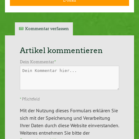
E-Mail
Kommentar verfassen
Artikel kommentieren
Dein Kommentar
*
*
Pflichtfeld
Mit der Nutzung dieses Formulars erklären Sie
sich mit der Speicherung und Verarbeitung
Ihrer Daten durch diese Website einverstanden.
Weiteres entnehmen Sie bitte der