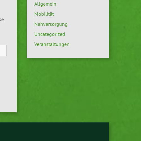
Allgemein
Mobilität
se
Nahversorgung
Uncategorized
Veranstaltungen