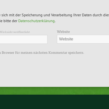
 sich mit der Speicherung und Verarbeitung Ihrer Daten durch die
e bitte der
Datenschutzerklärung
.
Website
Wird nicht veröffentlicht
m Browser für meinen nächsten Kommentar speichern.