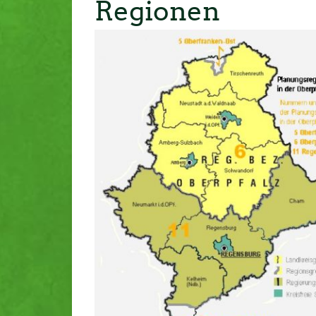
Regionen