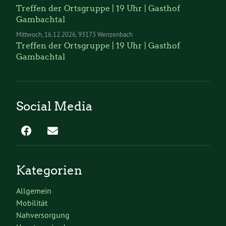
Treffen der Ortsgruppe | 19 Uhr | Gasthof
Gambachtal
Mittwoch
16.12.2026
93173 Wenzenbach
Treffen der Ortsgruppe | 19 Uhr | Gasthof
Gambachtal
Social Media
Kategorien
Allgemein
Mobilität
Nahversorgung