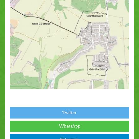
Twitter
WhatsApp