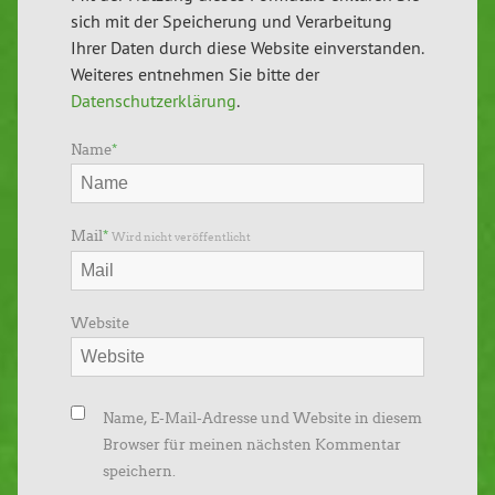
sich mit der Speicherung und Verarbeitung
Ihrer Daten durch diese Website einverstanden.
Weiteres entnehmen Sie bitte der
Datenschutzerklärung
.
Name
*
Mail
*
Wird nicht veröffentlicht
Website
Name, E-Mail-Adresse und Website in diesem
Browser für meinen nächsten Kommentar
speichern.