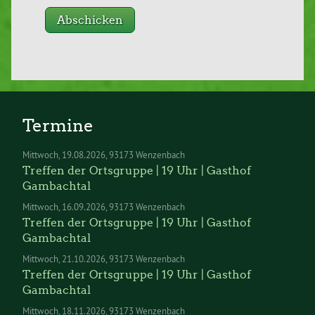
Termine
Mittwoch
19.08.2026
93173 Wenzenbach
Treffen der Ortsgruppe | 19 Uhr | Gasthof
Gambachtal
Mittwoch
16.09.2026
93173 Wenzenbach
Treffen der Ortsgruppe | 19 Uhr | Gasthof
Gambachtal
Mittwoch
21.10.2026
93173 Wenzenbach
Treffen der Ortsgruppe | 19 Uhr | Gasthof
Gambachtal
Mittwoch
18.11.2026
93173 Wenzenbach